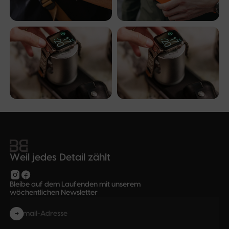
Weil jedes Detail zählt
Bleibe auf dem Laufenden mit unserem
wöchentlichen Newsletter