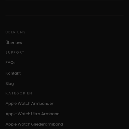
ÜBER UNS
Über uns
SUPPORT
FAQs
Kontakt
Blog
KATEGORIEN
Apple Watch Armbänder
Apple Watch Ultra Armband
Apple Watch Gliederarmband