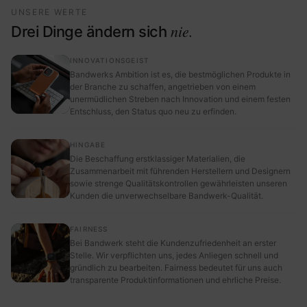
UNSERE WERTE
nie.
Drei Dinge ändern sich
INNOVATIONSGEIST
Bandwerks Ambition ist es, die bestmöglichen Produkte in
der Branche zu schaffen, angetrieben von einem
unermüdlichen Streben nach Innovation und einem festen
Entschluss, den Status quo neu zu erfinden.
HINGABE
Die Beschaffung erstklassiger Materialien, die
Zusammenarbeit mit führenden Herstellern und Designern
sowie strenge Qualitätskontrollen gewährleisten unseren
Kunden die unverwechselbare Bandwerk-Qualität.
FAIRNESS
Bei Bandwerk steht die Kundenzufriedenheit an erster
Stelle. Wir verpflichten uns, jedes Anliegen schnell und
gründlich zu bearbeiten. Fairness bedeutet für uns auch
transparente Produktinformationen und ehrliche Preise.