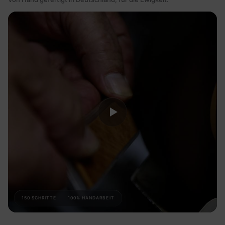
150 SCHRITTE
100% HANDARBEIT